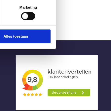
Marketing
Alles toestaan