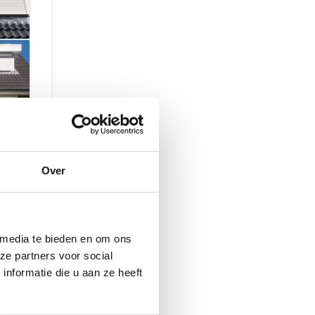
Over
 media te bieden en om ons
ze partners voor social
nformatie die u aan ze heeft