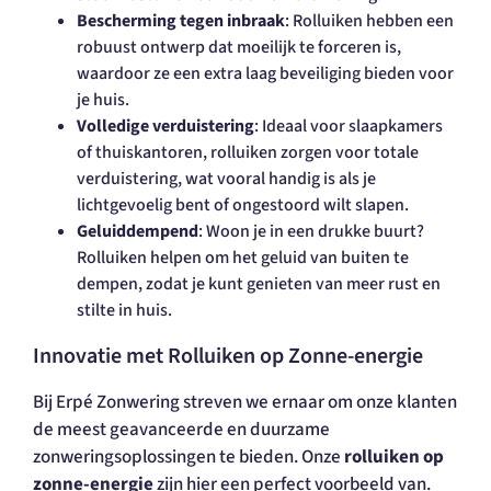
Bescherming tegen inbraak
: Rolluiken hebben een
robuust ontwerp dat moeilijk te forceren is,
waardoor ze een extra laag beveiliging bieden voor
je huis.
Volledige verduistering
: Ideaal voor slaapkamers
of thuiskantoren, rolluiken zorgen voor totale
verduistering, wat vooral handig is als je
lichtgevoelig bent of ongestoord wilt slapen.
Geluiddempend
: Woon je in een drukke buurt?
Rolluiken helpen om het geluid van buiten te
dempen, zodat je kunt genieten van meer rust en
stilte in huis.
Innovatie met Rolluiken op Zonne-energie
Bij Erpé Zonwering streven we ernaar om onze klanten
de meest geavanceerde en duurzame
zonweringsoplossingen te bieden. Onze
rolluiken op
zonne-energie
zijn hier een perfect voorbeeld van.