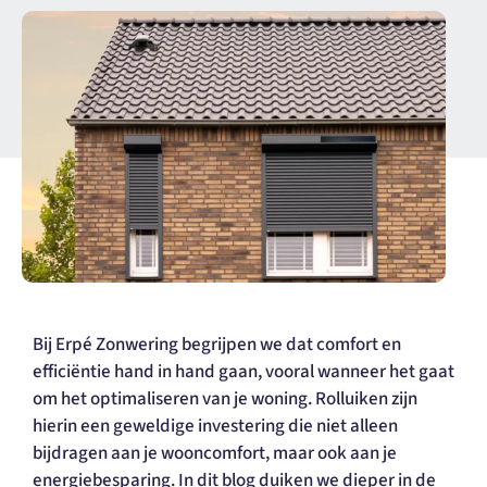
Bij Erpé Zonwering begrijpen we dat comfort en
efficiëntie hand in hand gaan, vooral wanneer het gaat
om het optimaliseren van je woning. Rolluiken zijn
hierin een geweldige investering die niet alleen
bijdragen aan je wooncomfort, maar ook aan je
energiebesparing. In dit blog duiken we dieper in de