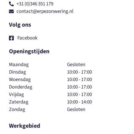
+31 (0)346 351 179
contact@erpezonwering.nl
Volg ons
Facebook
Openingstijden
Maandag
Gesloten
Dinsdag
10:00 - 17:00
Woensdag
10:00 - 17:00
Donderdag
10:00 - 17:00
Vrijdag
10:00 - 17:00
Zaterdag
10:00 - 14:00
Zondag
Gesloten
Werkgebied