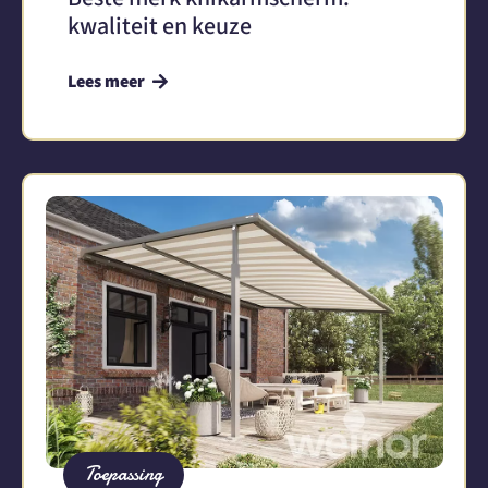
kwaliteit en keuze
Lees meer
Toepassing