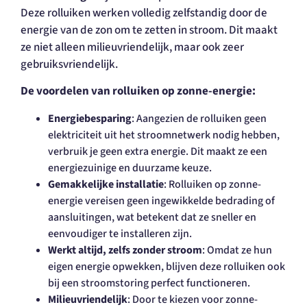
Deze rolluiken werken volledig zelfstandig door de
energie van de zon om te zetten in stroom. Dit maakt
ze niet alleen milieuvriendelijk, maar ook zeer
gebruiksvriendelijk.
De voordelen van rolluiken op zonne-energie:
Energiebesparing
: Aangezien de rolluiken geen
elektriciteit uit het stroomnetwerk nodig hebben,
verbruik je geen extra energie. Dit maakt ze een
energiezuinige en duurzame keuze.
Gemakkelijke installatie
: Rolluiken op zonne-
energie vereisen geen ingewikkelde bedrading of
aansluitingen, wat betekent dat ze sneller en
eenvoudiger te installeren zijn.
Werkt altijd, zelfs zonder stroom
: Omdat ze hun
eigen energie opwekken, blijven deze rolluiken ook
bij een stroomstoring perfect functioneren.
Milieuvriendelijk
: Door te kiezen voor zonne-