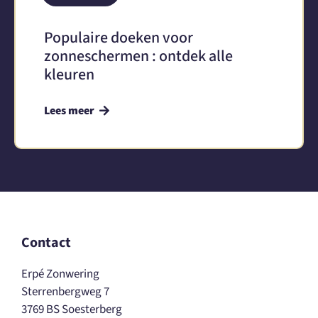
Populaire doeken voor
zonneschermen : ontdek alle
kleuren
Lees meer
Contact
Erpé Zonwering
Sterrenbergweg 7
3769 BS Soesterberg