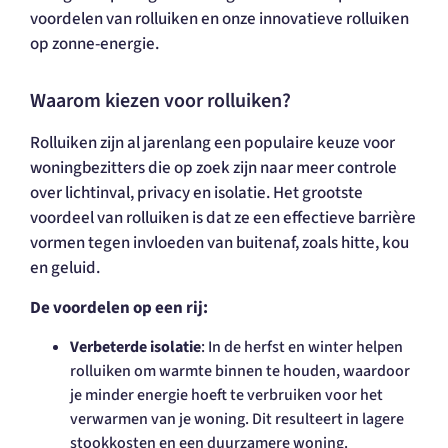
voordelen van rolluiken en onze innovatieve rolluiken
op zonne-energie.
Waarom kiezen voor rolluiken?
Rolluiken zijn al jarenlang een populaire keuze voor
woningbezitters die op zoek zijn naar meer controle
over lichtinval, privacy en isolatie. Het grootste
voordeel van rolluiken is dat ze een effectieve barrière
vormen tegen invloeden van buitenaf, zoals hitte, kou
en geluid.
De voordelen op een rij:
Verbeterde isolatie
: In de herfst en winter helpen
rolluiken om warmte binnen te houden, waardoor
je minder energie hoeft te verbruiken voor het
verwarmen van je woning. Dit resulteert in lagere
stookkosten en een duurzamere woning.