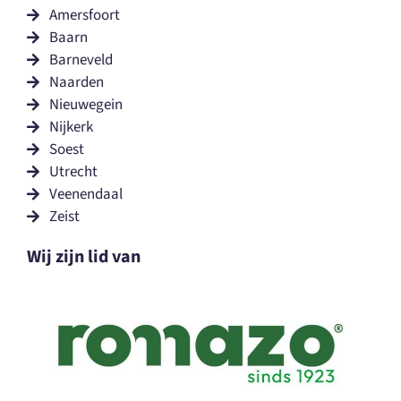
Amersfoort
Baarn
Barneveld
Naarden
Nieuwegein
Nijkerk
Soest
Utrecht
Veenendaal
Zeist
Wij zijn lid van