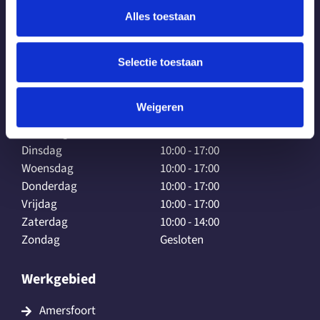
contact@erpezonwering.nl
Alles toestaan
Volg ons
Selectie toestaan
Facebook
Openingstijden
Weigeren
Maandag
Gesloten
Dinsdag
10:00 - 17:00
Woensdag
10:00 - 17:00
Donderdag
10:00 - 17:00
Vrijdag
10:00 - 17:00
Zaterdag
10:00 - 14:00
Zondag
Gesloten
Werkgebied
Amersfoort