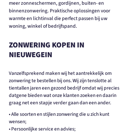
meer zonneschermen, gordijnen, buiten- en
binnenzonwering. Praktische oplossingen voor
warmte en lichtinval die perfect passen bij uw
woning, winkel of bedrijfspand.
ZONWERING KOPEN IN
NIEUWEGEIN
Vanzelfsprekend maken wij het aantrekkelijk om
zonwering te bestellen bij ons. Wij zijn tenslotte al
tientallen jaren een gezond bedrijf omdat wij precies
datgene bieden wat onze klanten zoeken en daarin
graag net een stapje verder gaan dan een ander.
• Alle soorten en stijlen zonwering die u zich kunt
wensen;
• Persoonlijke service en advies;