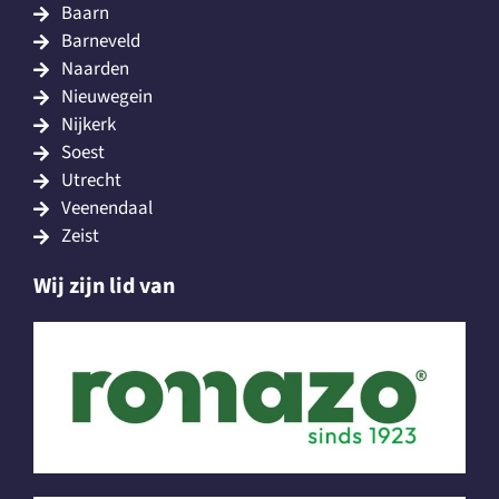
Baarn
Barneveld
Naarden
Nieuwegein
Nijkerk
Soest
Utrecht
Veenendaal
Zeist
Wij zijn lid van