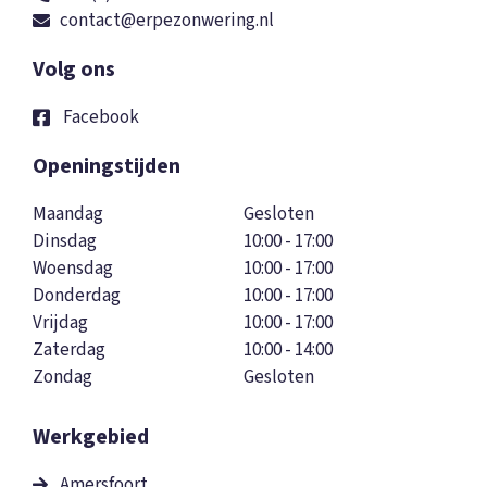
contact@erpezonwering.nl
Volg ons
Facebook
Openingstijden
Maandag
Gesloten
Dinsdag
10:00 - 17:00
Woensdag
10:00 - 17:00
Donderdag
10:00 - 17:00
Vrijdag
10:00 - 17:00
Zaterdag
10:00 - 14:00
Zondag
Gesloten
Werkgebied
Amersfoort