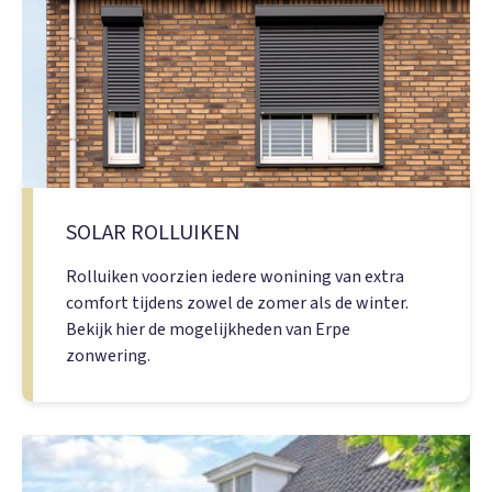
SOLAR ROLLUIKEN
Rolluiken voorzien iedere wonining van extra
comfort tijdens zowel de zomer als de winter.
Bekijk hier de mogelijkheden van Erpe
zonwering.