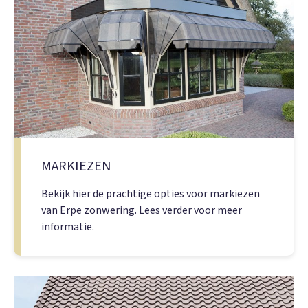
MARKIEZEN
Bekijk hier de prachtige opties voor markiezen
van Erpe zonwering. Lees verder voor meer
informatie.