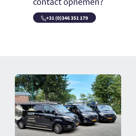
contact opnemen?
+31 (0)346 351 179