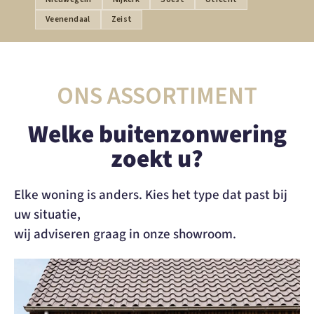
Veenendaal
Zeist
ONS ASSORTIMENT
Welke buitenzonwering
zoekt u?
Elke woning is anders. Kies het type dat past bij
uw situatie,
wij adviseren graag in onze showroom.