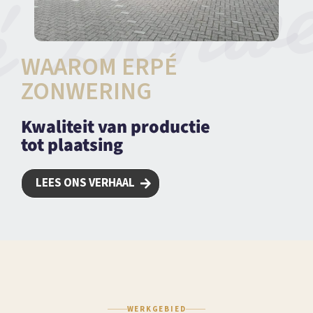
WAAROM ERPÉ
ZONWERING
Kwaliteit van productie
tot plaatsing
LEES ONS VERHAAL
WERKGEBIED