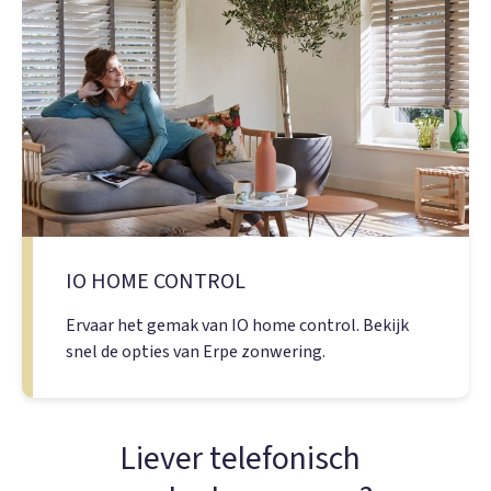
IO HOME CONTROL
Ervaar het gemak van IO home control. Bekijk
snel de opties van Erpe zonwering.
Liever telefonisch