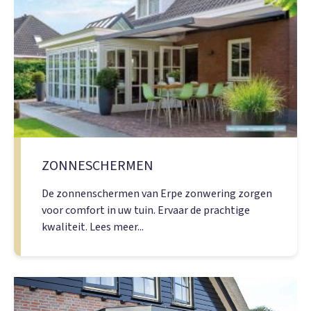
ZONNESCHERMEN
De zonnenschermen van Erpe zonwering zorgen
voor comfort in uw tuin. Ervaar de prachtige
kwaliteit. Lees meer...