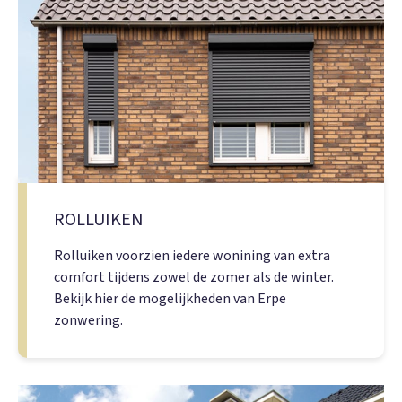
ROLLUIKEN
Rolluiken voorzien iedere wonining van extra
comfort tijdens zowel de zomer als de winter.
Bekijk hier de mogelijkheden van Erpe
zonwering.