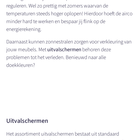
reguleren. Wel zo prettig met zomers waarvan de
temperaturen steeds hoger oplopen! Hierdoor hoeft de airco
minder hard te werken en bespaar jij flink op de
energierekening.
Daarnaast kunnen zonnestralen zorgen voor verkleuring van
jouw meubels. Met
uitvalschermen
behoren deze
problemen tot het verleden. Benieuwd naar alle
doekkleuren?
Uitvalschermen
Het assortiment uitvalschermen bestaat uit standaard