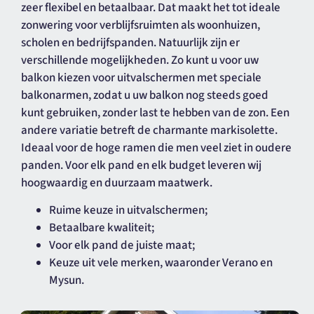
zeer flexibel en betaalbaar. Dat maakt het tot ideale
zonwering voor verblijfsruimten als woonhuizen,
scholen en bedrijfspanden. Natuurlijk zijn er
verschillende mogelijkheden. Zo kunt u voor uw
balkon kiezen voor uitvalschermen met speciale
balkonarmen, zodat u uw balkon nog steeds goed
kunt gebruiken, zonder last te hebben van de zon. Een
andere variatie betreft de charmante markisolette.
Ideaal voor de hoge ramen die men veel ziet in oudere
panden. Voor elk pand en elk budget leveren wij
hoogwaardig en duurzaam maatwerk.
Ruime keuze in uitvalschermen;
Betaalbare kwaliteit;
Voor elk pand de juiste maat;
Keuze uit vele merken, waaronder Verano en
Mysun.