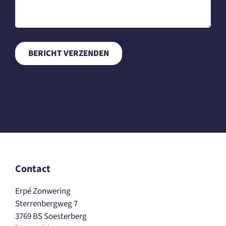
Contact
Erpé Zonwering
Sterrenbergweg 7
3769 BS Soesterberg