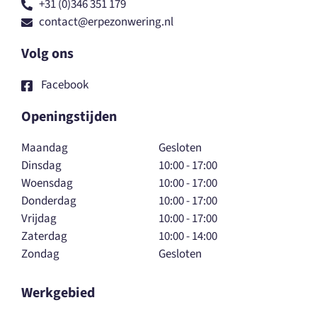
+31 (0)346 351 179
contact@erpezonwering.nl
Volg ons
Facebook
Openingstijden
Maandag
Gesloten
Dinsdag
10:00 - 17:00
Woensdag
10:00 - 17:00
Donderdag
10:00 - 17:00
Vrijdag
10:00 - 17:00
Zaterdag
10:00 - 14:00
Zondag
Gesloten
Werkgebied