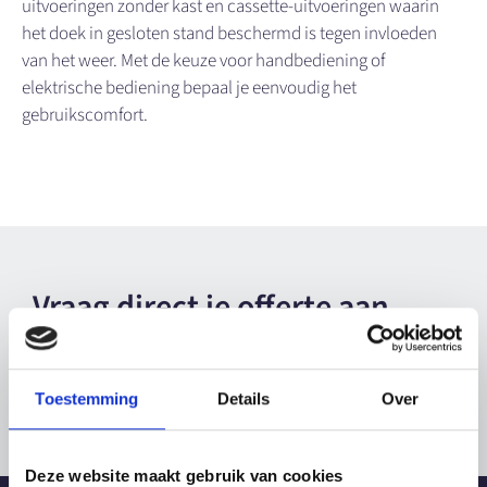
uitvoeringen zonder kast en cassette-uitvoeringen waarin
het doek in gesloten stand beschermd is tegen invloeden
van het weer. Met de keuze voor handbediening of
elektrische bediening bepaal je eenvoudig het
gebruikscomfort.
Vraag direct je offerte aan
voor jouw
uitvalschermen
Toestemming
Details
Over
Deze website maakt gebruik van cookies