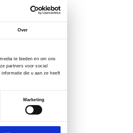
Over
 media te bieden en om ons
ze partners voor social
nformatie die u aan ze heeft
Marketing