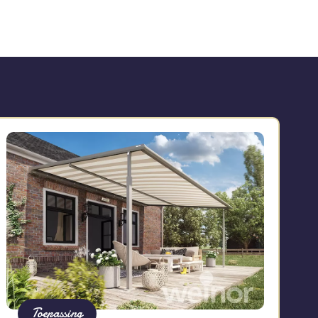
Toepassing