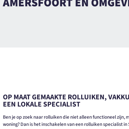
AMERSFOORT EN OMGEV
OP MAAT GEMAAKTE ROLLUIKEN, VAKK
EEN LOKALE SPECIALIST
Ben je op zoek naar rolluiken die niet alleen functioneel zijn,
woning? Dan is het inschakelen van een rolluiken specialist i