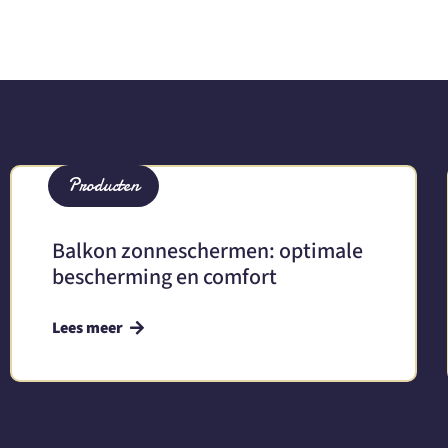
Producten
Balkon zonneschermen: optimale
bescherming en comfort
Lees meer