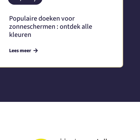
Populaire doeken voor
zonneschermen : ontdek alle
kleuren
Lees meer