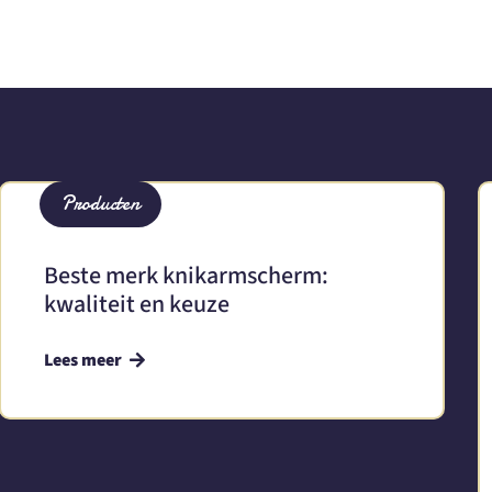
Producten
Beste merk knikarmscherm:
kwaliteit en keuze
Lees meer