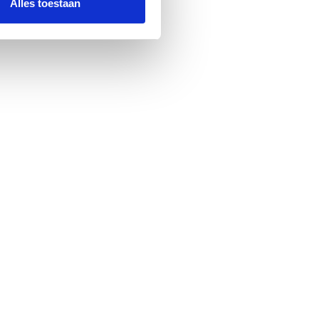
Alles toestaan