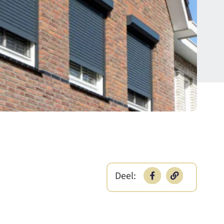
Deel: