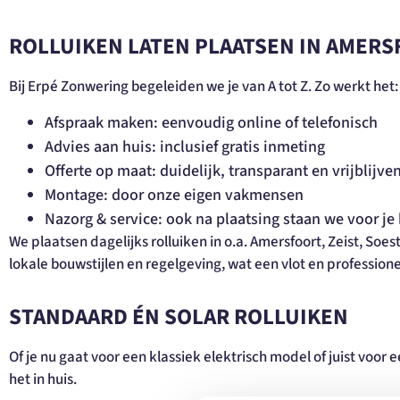
ROLLUIKEN LATEN PLAATSEN IN AMER
Bij Erpé Zonwering begeleiden we je van A tot Z. Zo werkt het
Afspraak maken: eenvoudig online of telefonisch
Advies aan huis: inclusief gratis inmeting
Offerte op maat: duidelijk, transparant en vrijblijve
Montage: door onze eigen vakmensen
Nazorg & service: ook na plaatsing staan we voor je 
We plaatsen dagelijks rolluiken in o.a. Amersfoort, Zeist, Soe
lokale bouwstijlen en regelgeving, wat een vlot en professione
STANDAARD ÉN SOLAR ROLLUIKEN
Of je nu gaat voor een klassiek elektrisch model of juist voor
het in huis.