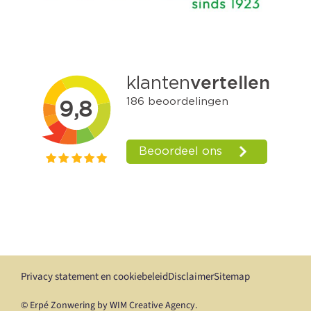
Privacy statement en cookiebeleid
Disclaimer
Sitemap
© Erpé Zonwering by WIM Creative Agency.