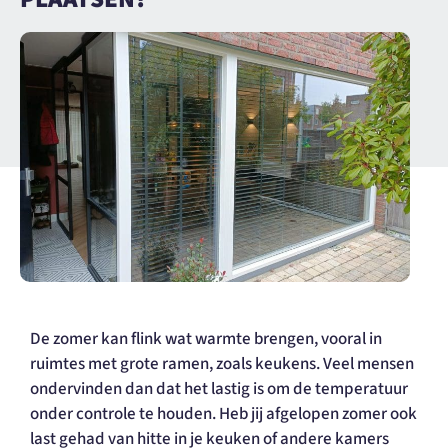
De zomer kan flink wat warmte brengen, vooral in
ruimtes met grote ramen, zoals keukens. Veel mensen
ondervinden dan dat het lastig is om de temperatuur
onder controle te houden. Heb jij afgelopen zomer ook
last gehad van hitte in je keuken of andere kamers