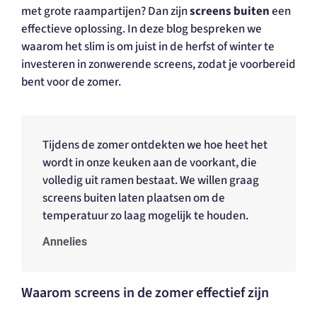
met grote raampartijen? Dan zijn
screens buiten
een
effectieve oplossing. In deze blog bespreken we
waarom het slim is om juist in de herfst of winter te
investeren in zonwerende screens, zodat je voorbereid
bent voor de zomer.
Tijdens de zomer ontdekten we hoe heet het
wordt in onze keuken aan de voorkant, die
volledig uit ramen bestaat. We willen graag
screens buiten laten plaatsen om de
temperatuur zo laag mogelijk te houden.
Annelies
Waarom screens in de zomer effectief zijn