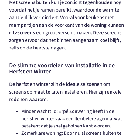
Met screens buiten kun je zonlicht tegenhouden nog
voordat het je ramen bereikt, waardoor de warmte
aanzienlijk vermindert. Vooral voor keukens met
raampartijen aan de voorkant van de woning kunnen
ritzscreens
een groot verschil maken. Deze screens
zorgen ervoor dat het binnen aangenaam koel blijft,
zelfs op de heetste dagen.
De slimme voordelen van installatie in de
Herfst en Winter
De herfst en winter zijn de ideale seizoenen om
screens op maat te laten installeren. Hier zijn enkele
redenen waarom:
Minder wachttijd: Erpé Zonwering heeft in de
herfst en winter vaak een flexibelere agenda, wat
betekent dat je snel geholpen kunt worden.
Zomerklare woning: Door nu al screens buiten te