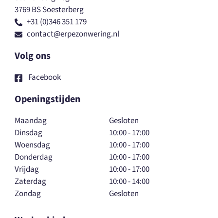
3769 BS Soesterberg
+31 (0)346 351 179
contact@erpezonwering.nl
Volg ons
Facebook
Openingstijden
Maandag
Gesloten
Dinsdag
10:00 - 17:00
Woensdag
10:00 - 17:00
Donderdag
10:00 - 17:00
Vrijdag
10:00 - 17:00
Zaterdag
10:00 - 14:00
Zondag
Gesloten